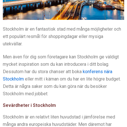
Stockholm är en fantastisk stad med många möjligheter och
ett populärt resmål för shoppingdagar eller mysiga
utekvällar.
Men även för dig som företagare kan Stockholm ge väldigt
mycket inspiration som du kan introducera i ditt bolag.
Dessutom har du stora chanser att boka
konferens nära
Stockholm
eller mitt i kärnan om du har en lite högre budget.
Detta är några saker som du kan göra när du besöker
Stockholm med jobbet:
Sevärdheter i Stockholm
Stockholm är en relativt liten huvudstad i jämförelse med
många andra europeiska huvudstäder. Men däremot har