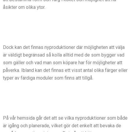
åsikter om olika ytor.
Dock kan det finnas nyproduktioner där möjligheten att välja
är väldigt begränsad så kolla alltid med de som bygger vad
som gäller och vad man som köpare har för möjligheter att
påverka. Ibland kan det finnas ett visst antal olika färger eller
typer av färdiga moduler som finns att tillgå.
På vår hemsida går det att se vilka nyproduktioner som både
är igång och planerade, vilket gör det enkelt att bevaka de